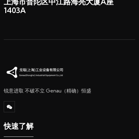
上海市普陀区中江路
海亮大厦A座
1403A
锐意进取 不破不立
Genau（精确）恒盛
快速了解