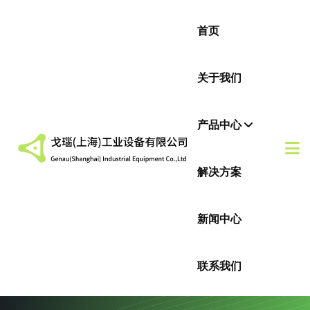
首页
关于我们
产品中心
解决方案
新闻中心
联系我们