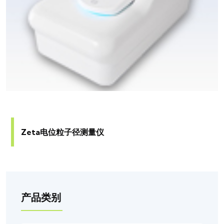
Zeta电位粒子径测量仪
产品类别