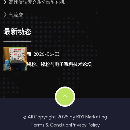
高速旋转无介质分散乳化机
气流磨
最新动态
2026-06-03
铜粉、镍粉与电子浆料技术论坛
© All Copyright 2025 by
BIYI Marketing
Terms & Condition
Privacy Policy