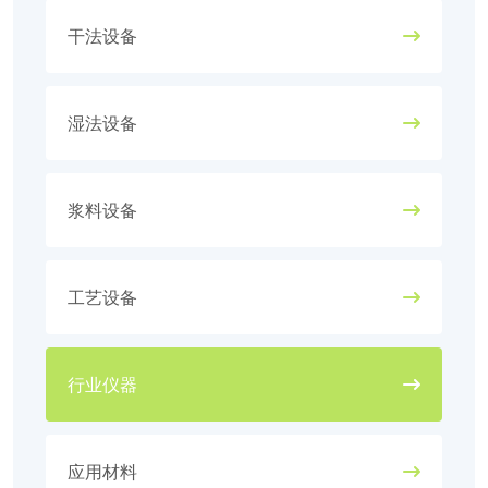
干法设备
湿法设备
浆料设备
工艺设备
行业仪器
应用材料