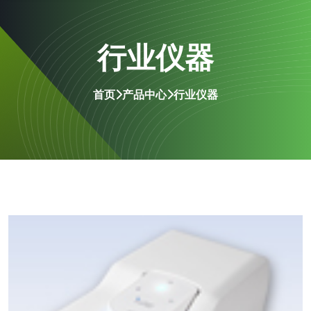
行业仪器
首页
产品中心
行业仪器