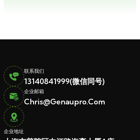
联系我们
13140841999
(微信同号)
企业邮箱
Chris@genaupro.com
企业地址