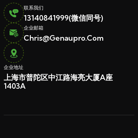
联系我们
13140841999
(微信同号)
企业邮箱
Chris@genaupro.com
企业地址
上海市普陀区中江路
海亮大厦A座
1403A