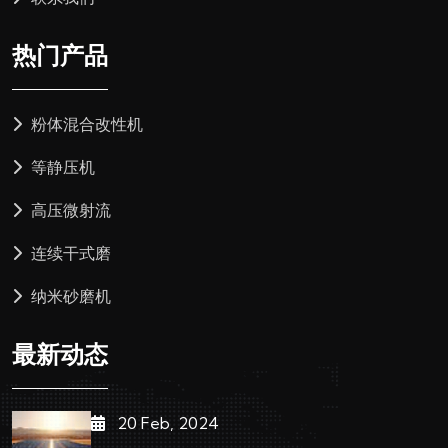
热门产品
粉体混合改性机
等静压机
高压微射流
连续干式磨
纳米砂磨机
最新动态
20 Feb, 2024