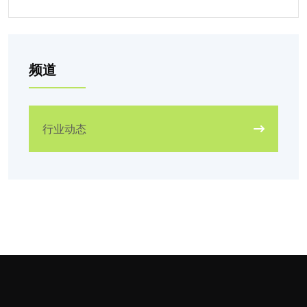
频道
行业动态