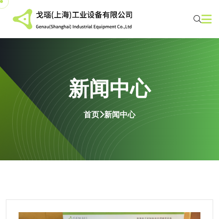
新闻中心
首页
新闻中心