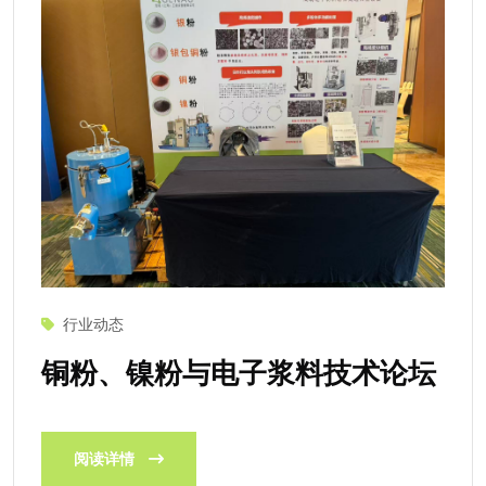
行业动态
铜粉、镍粉与电子浆料技术论坛
阅读详情