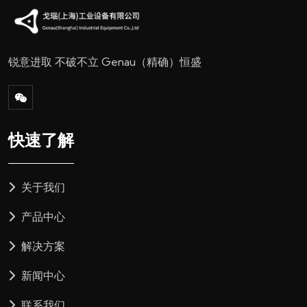
锐意进取 不破不立
Genau（精确）恒盛
快速了解
关于我们
产品中心
解决方案
新闻中心
联系我们