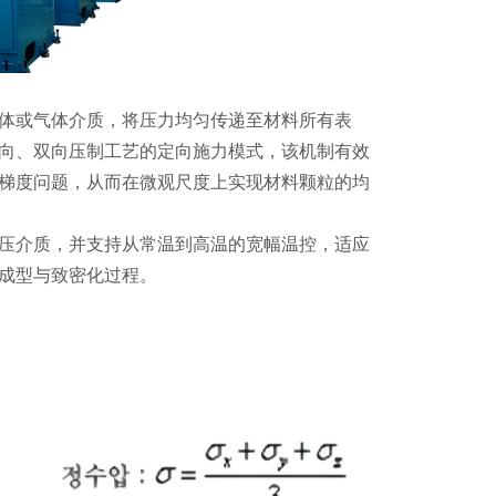
体或气体介质，将压力均匀传递至材料所有表
向、双向压制工艺的定向施力模式，该机制有效
梯度问题，从而在微观尺度上实现材料颗粒的均
压介质，并支持从常温到高温的宽幅温控，适应
成型与致密化过程。