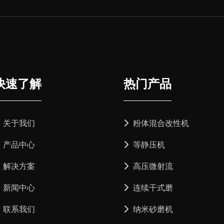
快速了解
热门产品
关于我们
粉体混合改性机
产品中心
等静压机
解决方案
高压微射流
新闻中心
连续干式磨
联系我们
纳米砂磨机