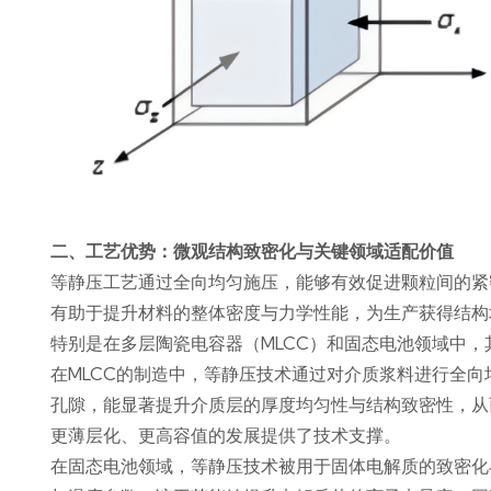
二、工艺优势：微观结构致密化与关键领域适配价值
等静压工艺通过全向均匀施压，能够有效促进颗粒间的紧
有助于提升材料的整体密度与力学性能，为生产获得结构
特别是在多层陶瓷电容器（MLCC）和固态电池领域中，
在MLCC的制造中，等静压技术通过对介质浆料进行全
孔隙，能显著提升介质层的厚度均匀性与结构致密性，从
更薄层化、更高容值的发展提供了技术支撑。
在固态电池领域，等静压技术被用于固体电解质的致密化