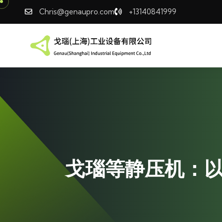
Chris@genaupro.com
+13140841999
戈瑙等静压机：