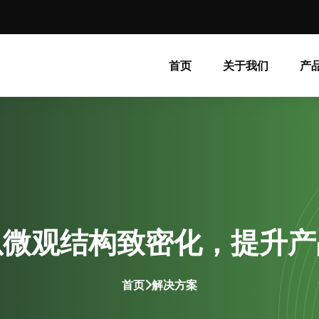
首页
关于我们
产
以微观结构致密化，提升产
首页
解决方案