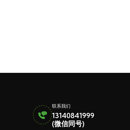
联系我们
13140841999
(微信同号)