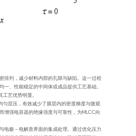
密排列，减少材料内部的孔隙与缺陷。这一过程
均一、性能稳定的中间体或成品提供工艺基础。
其工艺优势明显。
向均匀层压，有效减少了膜层内的密度梯度与微观
而增强电容器的绝缘强度与可靠性，为MLCC向
与电极－电解质界面的集成处理。通过优化压力