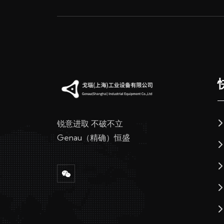
锐意进取 不破不立
Genau（精确）恒盛