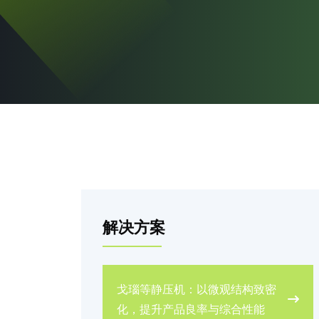
解决方案
戈瑙等静压机：以微观结构致密
化，提升产品良率与综合性能