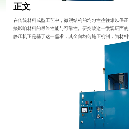
正文
在传统材料成型工艺中，微观结构的均匀性往往难以保证
接影响材料的最终性能与可靠性。要突破这一微观层面的
静压机正是基于这一需求，其全向均匀施压机制，为材料