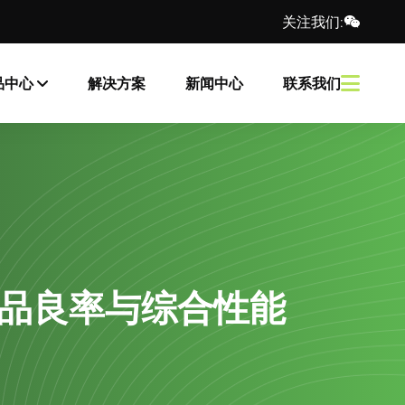
关注我们:
品中心
解决方案
新闻中心
联系我们
品良率与综合性能