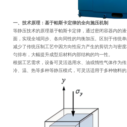
一、技术原理：基于帕斯卡定律的全向施压机制
等静压技术的原理基于帕斯卡定律，通过密闭容器内的液
面，实现全域同步、各向同性的均衡加压。区别于传统单
减少了传统压制工艺中因方向性应力产生的剪切力与密度
匀排布，大幅提升成型后材料内部结构的均一性。
根据工艺需求，设备可灵活选用水、油或惰性气体作为传
冷、温、热等多种等静压模式，可灵活适用于多种物料的